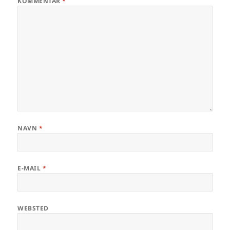
KOMMENTAR
*
NAVN
*
E-MAIL
*
WEBSTED