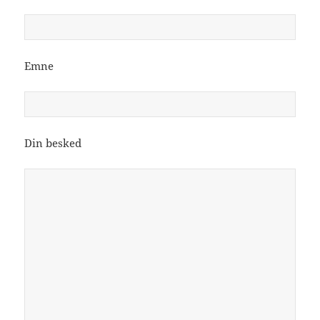
Emne
Din besked