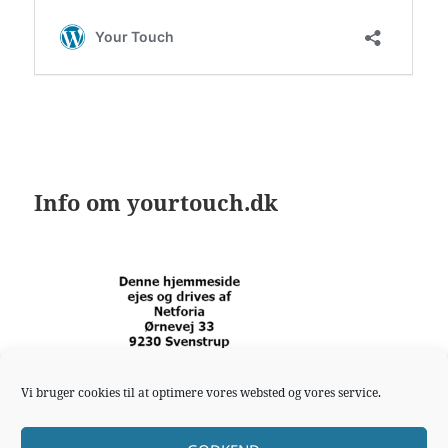
Info om yourtouch.dk
Vi bruger cookies til at optimere vores websted og vores service.