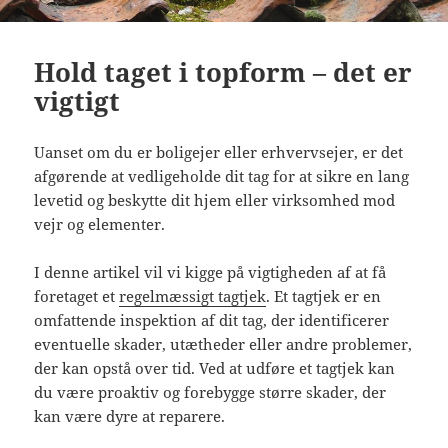
Hold taget i topform – det er
vigtigt
Uanset om du er boligejer eller erhvervsejer, er det
afgørende at vedligeholde dit tag for at sikre en lang
levetid og beskytte dit hjem eller virksomhed mod
vejr og elementer.
I denne artikel vil vi kigge på vigtigheden af at få
foretaget et
regelmæssigt tagtjek
. Et tagtjek er en
omfattende inspektion af dit tag, der identificerer
eventuelle skader, utætheder eller andre problemer,
der kan opstå over tid. Ved at udføre et tagtjek kan
du være proaktiv og forebygge større skader, der
kan være dyre at reparere.